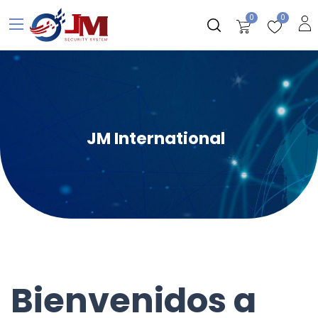
0
0
JM International
Bienvenidos a