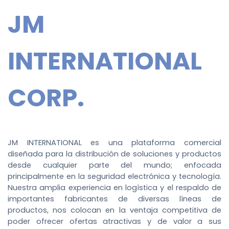
JM
INTERNATIONAL
CORP.
JM INTERNATIONAL es una plataforma comercial
diseñada para la distribución de soluciones y productos
desde cualquier parte del mundo; enfocada
principalmente en la seguridad electrónica y tecnología.
Nuestra amplia experiencia en logística y el respaldo de
importantes fabricantes de diversas líneas de
productos, nos colocan en la ventaja competitiva de
poder ofrecer ofertas atractivas y de valor a sus