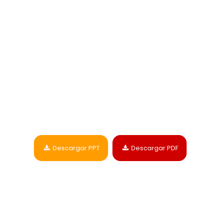
​​​​
Descargar PPT
Descargar PDF