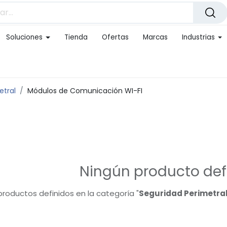
Soluciones
Tienda
Ofertas
Marcas
Industrias
etral
Módulos de Comunicación WI-FI
Ningún producto def
productos definidos en la categoría "
Seguridad Perimetral