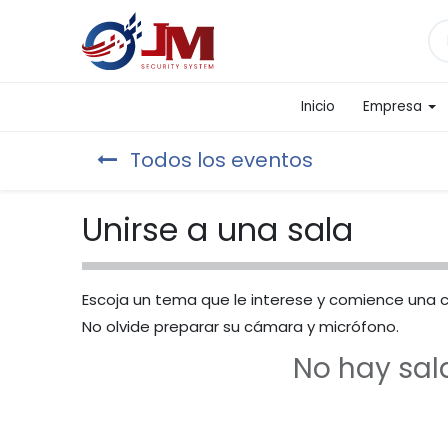
Inicio
Empresa
Todos los eventos
Unirse a una sala
Escoja un tema que le interese y comience una 
No olvide preparar su cámara y micrófono.
No hay sal