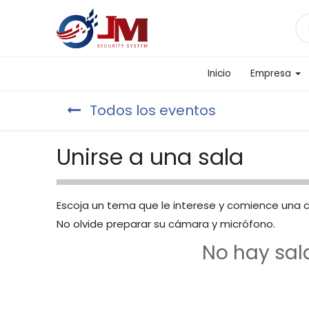
Inicio
Empresa
Todos los eventos
Unirse a una sala
Escoja un tema que le interese y comience una 
No olvide preparar su cámara y micrófono.
No hay sal