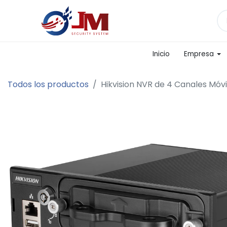
Inicio
Empresa
Todos los productos
Hikvision NVR de 4 Canales Móvi