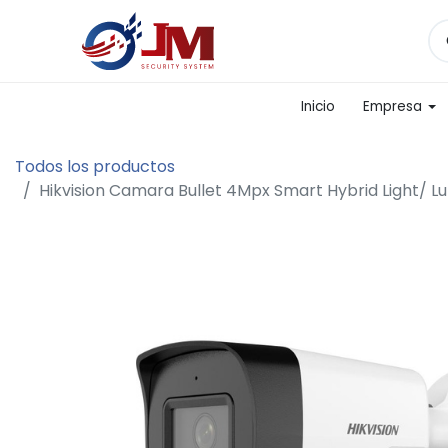
Inicio
Empresa
Todos los productos
Hikvision Camara Bullet 4Mpx Smart Hybrid Light/ L