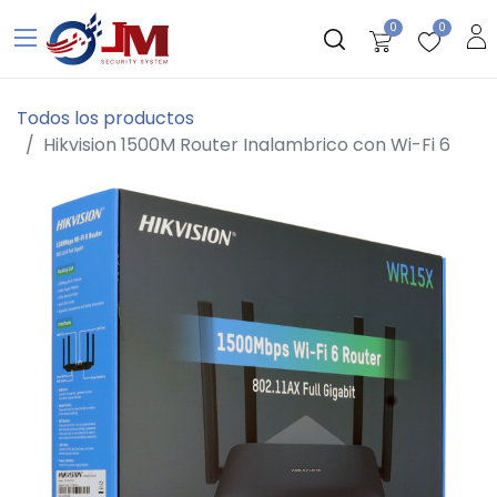
0
0
Todos los productos
Hikvision 1500M Router Inalambrico con Wi-Fi 6