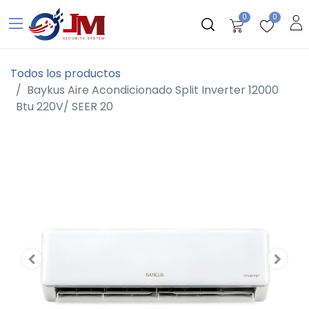
0
0
Todos los productos
Baykus Aire Acondicionado Split Inverter 12000
Btu 220V/ SEER 20