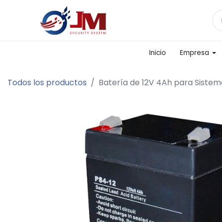
Inicio
Empresa
Todos los productos
Batería de 12V 4Ah para Siste