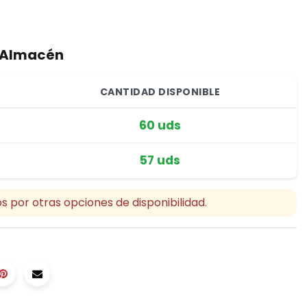
r Almacén
CANTIDAD DISPONIBLE
60 uds
57 uds
s por otras opciones de disponibilidad.