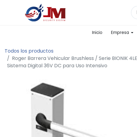
Inicio
Empresa
Todos los productos
Roger Barrera Vehicular Brushless / Serie BIONIK 4LE
Sistema Digital 36V DC para Uso Intensivo