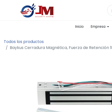
Inicio
Empresa
Todos los productos
Baykus Cerradura Magnética, Fuerza de Retención 1