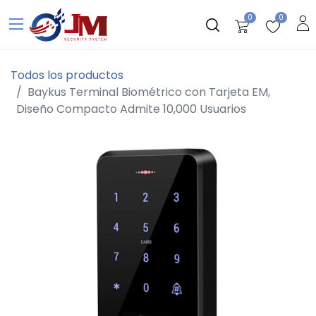
0
0
Todos los productos
Baykus Terminal Biométrico con Tarjeta EM,
Diseño Compacto Admite 10,000 Usuarios