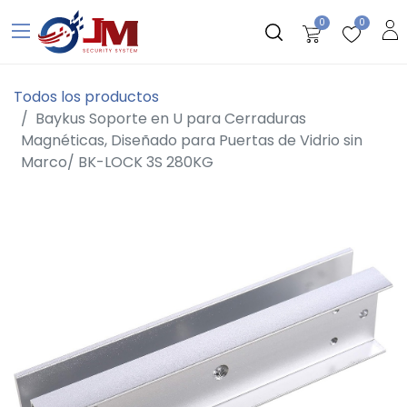
0
0
Todos los productos
Baykus Soporte en U para Cerraduras
Magnéticas, Diseñado para Puertas de Vidrio sin
Marco/ BK-LOCK 3S 280KG