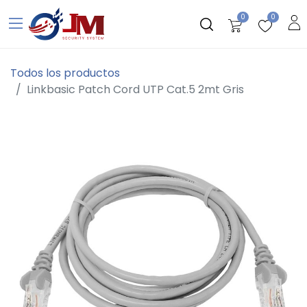
0
0
Todos los productos
Linkbasic Patch Cord UTP Cat.5 2mt Gris