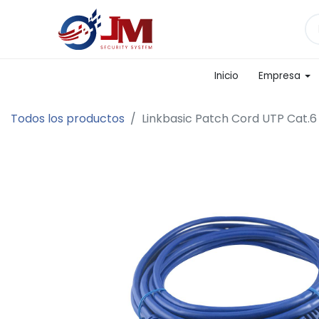
Inicio
Empresa
Todos los productos
Linkbasic Patch Cord UTP Cat.6