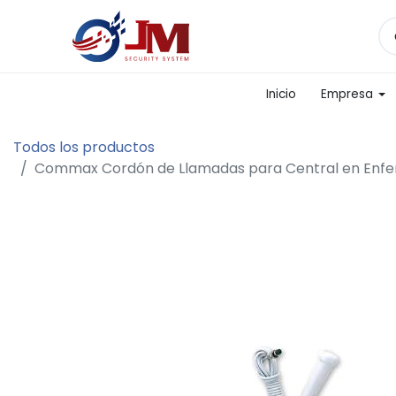
Inicio
Empresa
Todos los productos
Commax Cordón de Llamadas para Central en Enfe