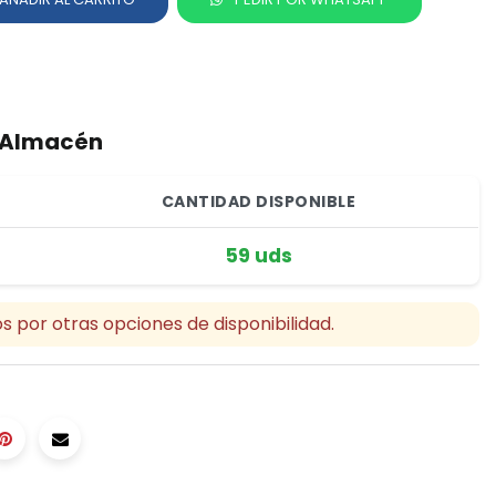
r Almacén
CANTIDAD DISPONIBLE
59 uds
s por otras opciones de disponibilidad.