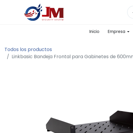
Inicio
Empresa
Todos los productos
Linkbasic Bandeja Frontal para Gabinetes de 600m