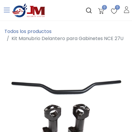
0
0
Todos los productos
Kit Manubrio Delantero para Gabinetes NCE 27U