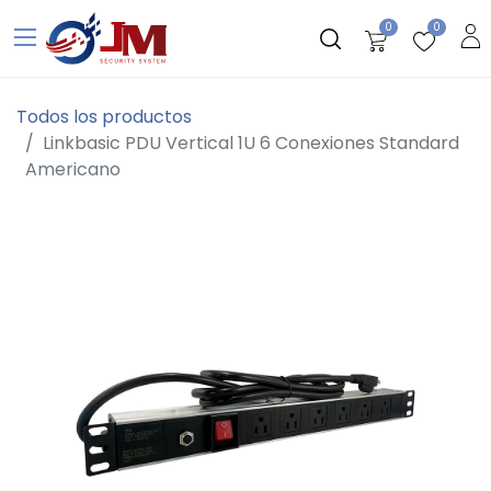
0
0
Todos los productos
Linkbasic PDU Vertical 1U 6 Conexiones Standard
Americano