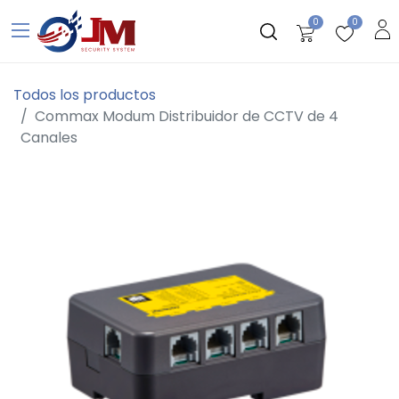
0
0
Todos los productos
Commax Modum Distribuidor de CCTV de 4
Canales