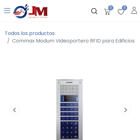
0
0
Todos los productos
Commax Modum Videoportero RFID para Edificios