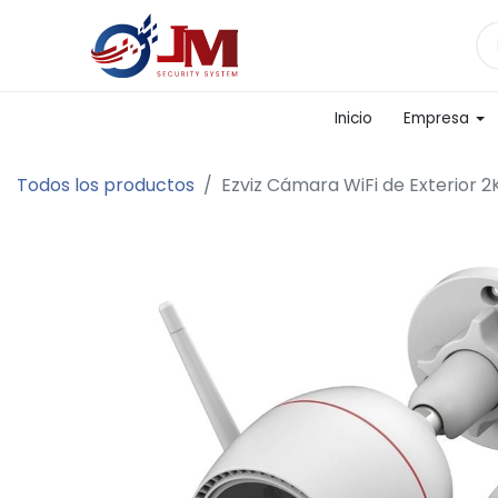
Inicio
Empresa
Todos los productos
Ezviz Cámara WiFi de Exterior 2