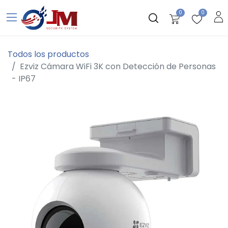
0
0
Todos los productos
Ezviz Cámara WiFi 3K con Detección de Personas
- IP67