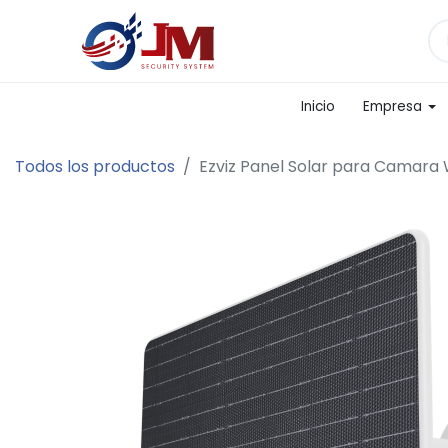
Inicio
Empresa
Todos los productos
Ezviz Panel Solar para Camara W