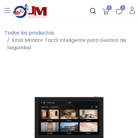
0
0
Todos los productos
Ezviz Monitor Tactil Inteligente para Gestion de
Seguridad