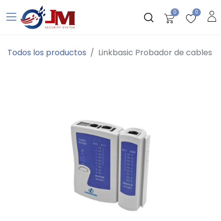
0
0
Todos los productos
Linkbasic Probador de cables