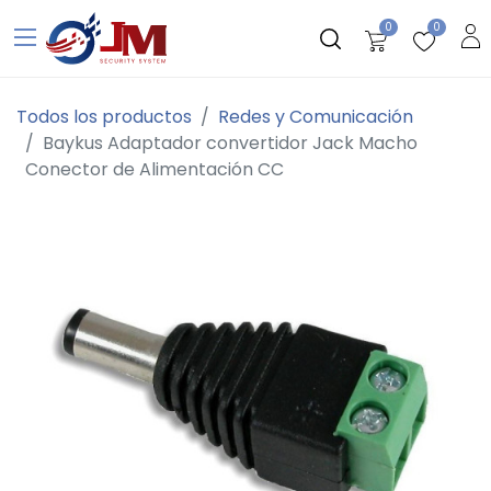
0
0
Todos los productos
Redes y Comunicación
Baykus Adaptador convertidor Jack Macho
Conector de Alimentación CC