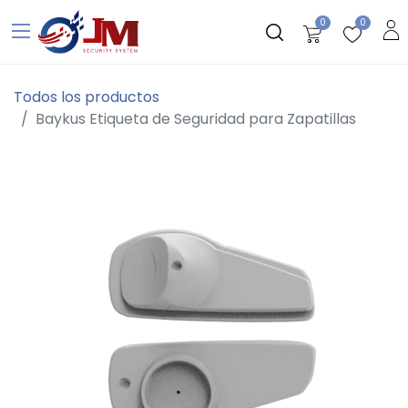
0
0
Todos los productos
Baykus Etiqueta de Seguridad para Zapatillas