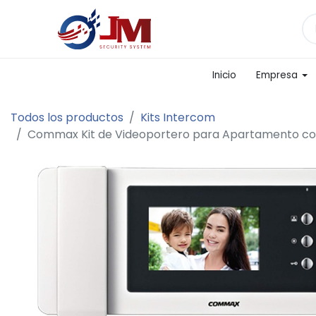
Inicio
Empresa
Todos los productos
Kits Intercom
Commax Kit de Videoportero para Apartamento con