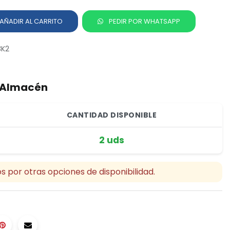
AÑADIR AL CARRITO
PEDIR POR WHATSAPP
K2
r Almacén
CANTIDAD DISPONIBLE
2 uds
s por otras opciones de disponibilidad.