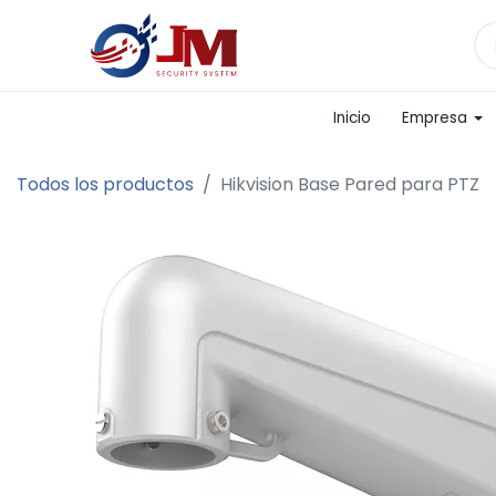
Inicio
Empresa
Todos los productos
Hikvision Base Pared para PTZ