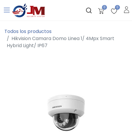
0
0
Todos los productos
Hikvision Camara Domo Linea 1/ 4Mpx Smart
Hybrid Light/ IP67