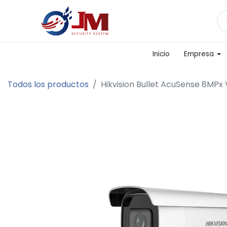
Inicio
Empresa
Todos los productos
Hikvision Bullet AcuSense 8MPx 