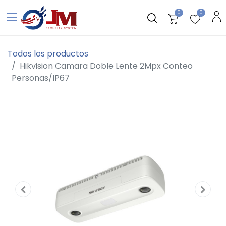
0
0
Todos los productos
Hikvision Camara Doble Lente 2Mpx Conteo
Personas/IP67