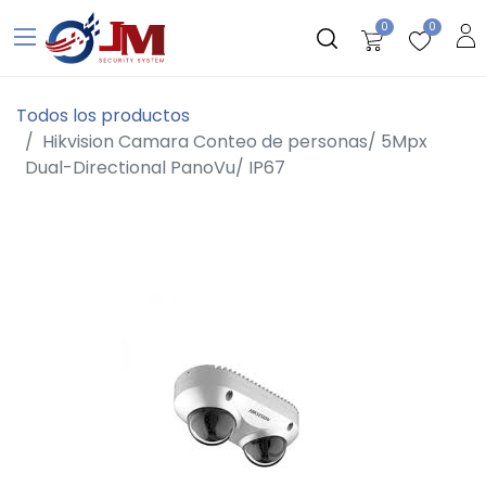
0
0
Todos los productos
Hikvision Camara Conteo de personas/ 5Mpx
Dual-Directional PanoVu/ IP67