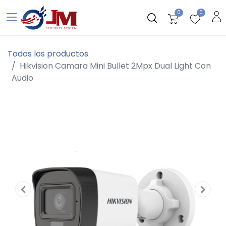
0
0
Todos los productos
Hikvision Camara Mini Bullet 2Mpx Dual Light Con
Audio