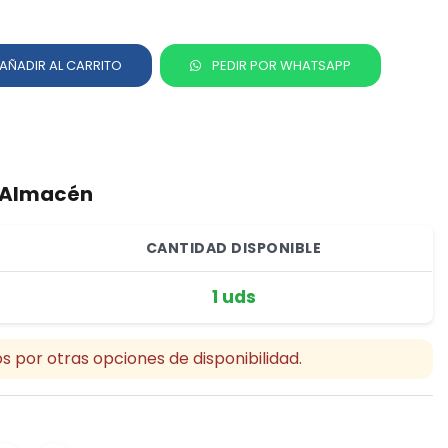
AÑADIR AL CARRITO
PEDIR POR WHATSAPP
r Almacén
CANTIDAD DISPONIBLE
1 uds
s por otras opciones de disponibilidad.