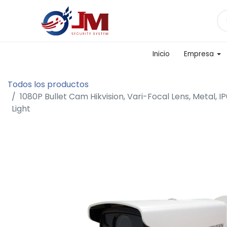
Inicio
Empresa
Todos los productos
1080P Bullet Cam Hikvision, Vari-Focal Lens, Metal, I
Light