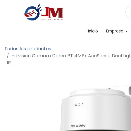
Inicio
Empresa
Todos los productos
Hikvision Camara Domo PT 4MP/ AcuSense Dual Ligh
IR