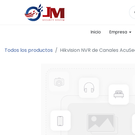
Inicio
Empresa
Todos los productos
Hikvision NVR de Canales AcuSe