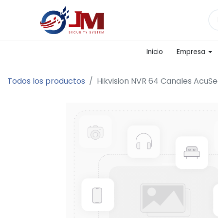
Inicio
Empresa
Todos los productos
Hikvision NVR 64 Canales AcuSe