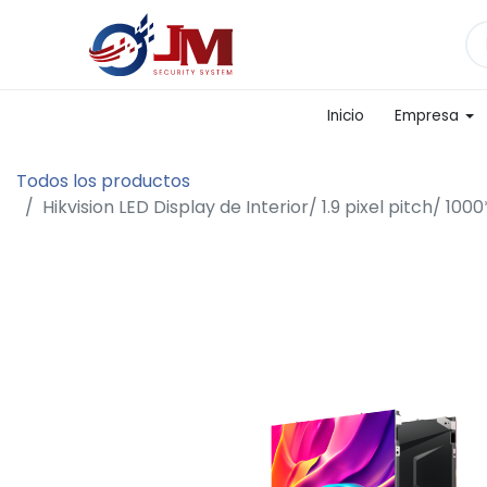
Inicio
Empresa
Todos los productos
Hikvision LED Display de Interior/ 1.9 pixel pitch/ 