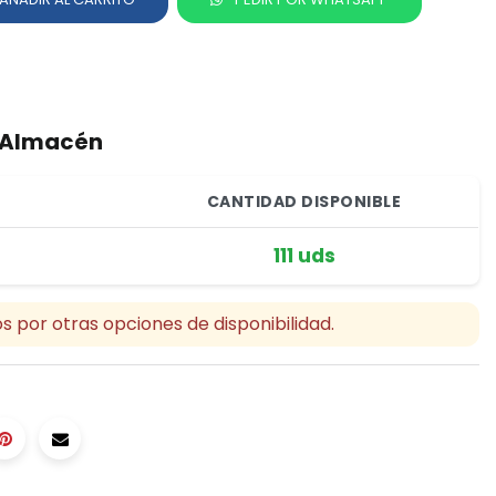
r Almacén
CANTIDAD DISPONIBLE
111 uds
s por otras opciones de disponibilidad.