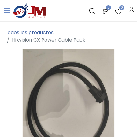
0
0
Todos los productos
Hikvision CX Power Cable Pack