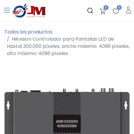
0
0
Todos los productos
Hikvision Controlador para Pantallas LED de
Hasta1.300.000 píxeles, ancho máximo: 4096 píxeles,
alto máximo: 4096 píxeles