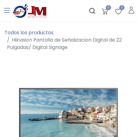
0
0
Todos los productos
Hikvision Pantalla de Señalizacion Digital de 22
Pulgadas/ Digital Signage