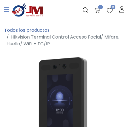
0
0
Todos los productos
Hikvision Terminal Control Acceso Facial/ Mifare,
Huella/ WiFi + TC/IP