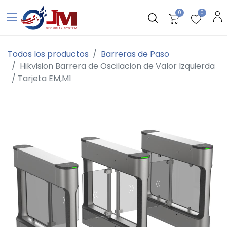
0
0
Todos los productos
Barreras de Paso
Hikvision Barrera de Oscilacion de Valor Izquierda
/ Tarjeta EM,M1