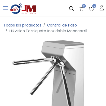
0
0
Todos los productos
Control de Paso
Hikvision Torniquete Inoxidable Monocarril