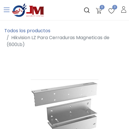
0
0
Todos los productos
Hikvision LZ Para Cerraduras Magneticas de
(600Lb)