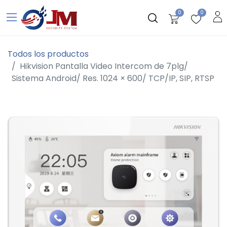
0
0
Todos los productos
Hikvision Pantalla Video Intercom de 7plg/
Sistema Android/ Res. 1024 × 600/ TCP/IP, SIP, RTSP