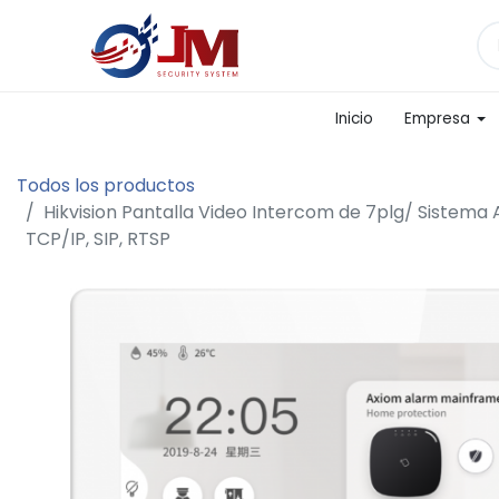
Inicio
Empresa
Todos los productos
Hikvision Pantalla Video Intercom de 7plg/ Sistema 
TCP/IP, SIP, RTSP